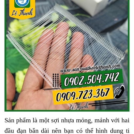
Sản phẩm là một sợi nhựa mỏng, mảnh với hai
đầu đạn bắn dài nên bạn có thể hình dung ti