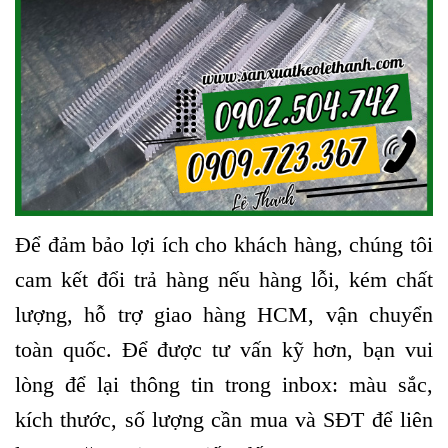
Để đảm bảo lợi ích cho khách hàng, chúng tôi
cam kết đổi trả hàng nếu hàng lỗi, kém chất
lượng, hỗ trợ giao hàng HCM, vận chuyển
toàn quốc. Để được tư vấn kỹ hơn, bạn vui
lòng để lại thông tin trong inbox: màu sắc,
kích thước, số lượng cần mua và SĐT để liên