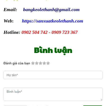
Email:
bangkeolethanh@gmail.com
Web
:
https://sanxuatkeolethanh.com
Hotline:
0902 504 742 - 0909 723 367
Bình luận
Đánh giá của bạn