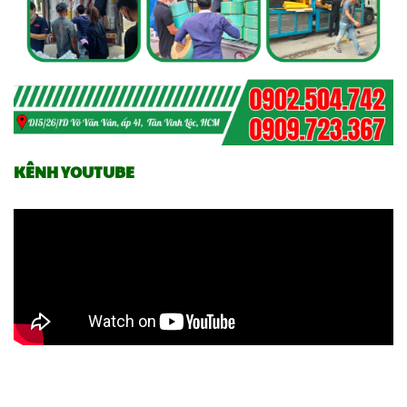
KÊNH YOUTUBE