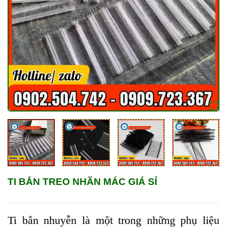
TI BẮN TREO NHÃN MÁC GIÁ SỈ
Ti bắn nhuyễn là một trong những phụ liệu