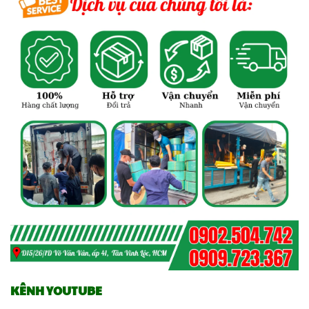
KÊNH YOUTUBE