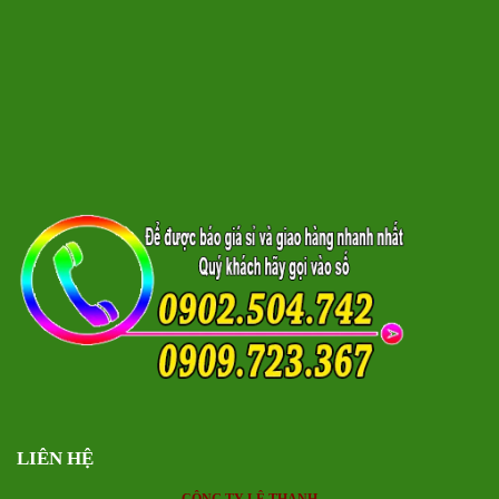
LIÊN HỆ