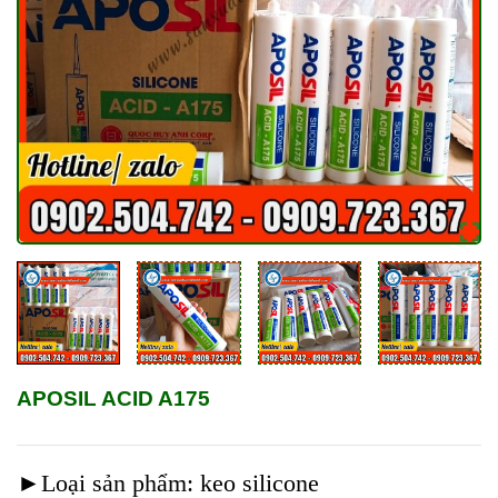
APOSIL ACID A175
►Loại sản phẩm: keo silicone