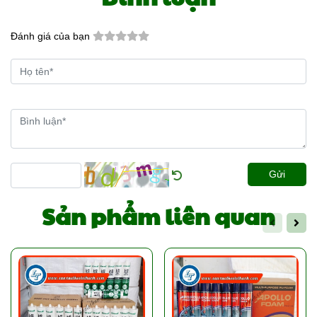
Đánh giá của bạn
Gửi
Sản phẩm liên quan