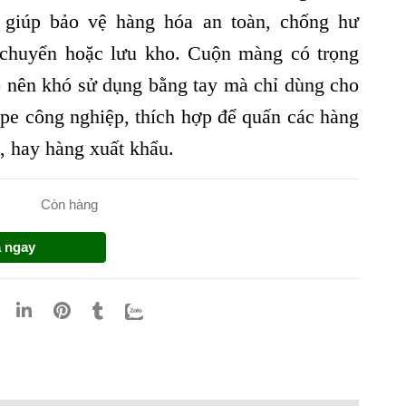
t giúp bảo vệ hàng hóa an toàn, chống hư
 chuyển hoặc lưu kho. Cuộn màng có trọng
o nên khó sử dụng bằng tay mà chỉ dùng cho
pe công nghiệp, thích hợp để quấn các hàng
, hay hàng xuất khẩu.
Còn hàng
 ngay