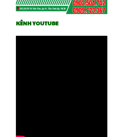
KÊNH YOUTUBE