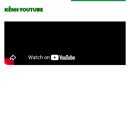
KÊNH YOUTUBE