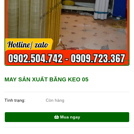
MAY SẢN XUẤT BĂNG KEO 05
Tình trạng:
Còn hàng
Mua ngay