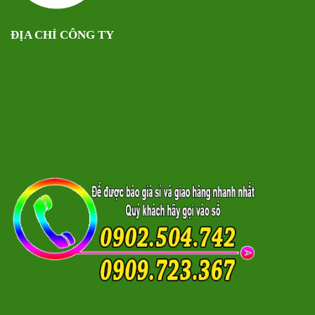
ĐỊA CHỈ CÔNG TY