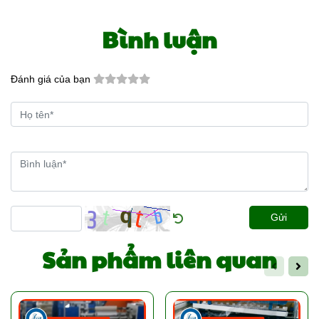
Bình luận
Đánh giá của bạn
Gửi
Sản phẩm liên quan