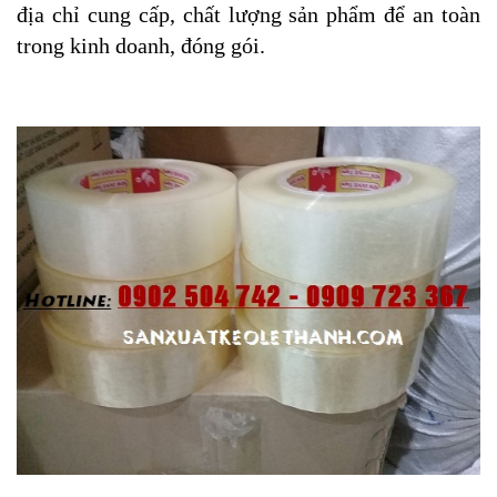
địa chỉ cung cấp, chất lượng sản phẩm để an toàn
trong kinh doanh, đóng gói.