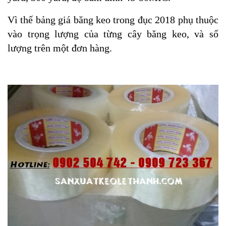
Vì thế bảng giá băng keo trong đục 2018 phụ thuộc
vào trọng lượng của từng cây băng keo, và số
lượng trên một đơn hàng.