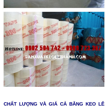
CHẤT LƯỢNG VÀ GIÁ CẢ BĂNG KEO LÊ