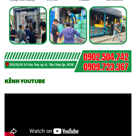
KÊNH YOUTUBE