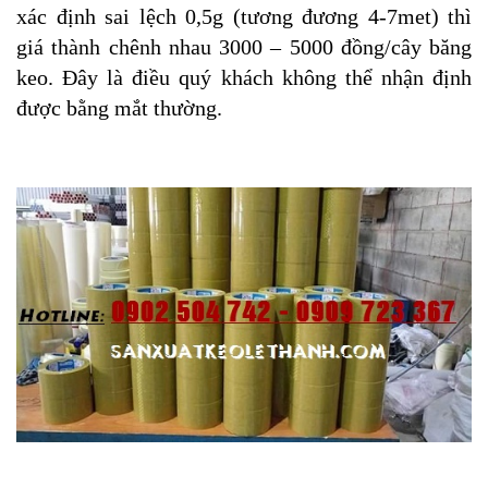
xác định sai lệch 0,5g (tương đương 4-7met) thì
giá thành chênh nhau 3000 – 5000 đồng/cây băng
keo. Đây là điều quý khách không thể nhận định
được bằng mắt thường.