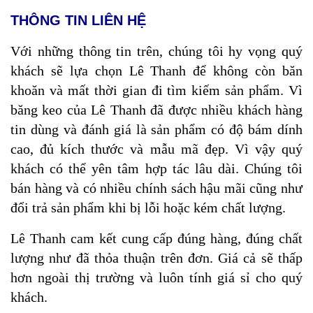
THÔNG TIN LIÊN HỆ
Với những thông tin trên, chúng tôi hy vọng quý
khách sẽ lựa chọn Lê Thanh để không còn băn
khoăn và mất thời gian đi tìm kiếm sản phẩm. Vì
băng keo của Lê Thanh đã được nhiều khách hàng
tin dùng và đánh giá là sản phẩm có độ bám dính
cao, đủ kích thước và mẫu mã đẹp. Vì vậy quý
khách có thể yên tâm hợp tác lâu dài. Chúng tôi
bán hàng và có nhiều chính sách hậu mãi cũng như
đổi trả sản phẩm khi bị lỗi hoặc kém chất lượng.
Lê Thanh cam kết cung cấp đúng hàng, đúng chất
lượng như đã thỏa thuận trên đơn. Giá cả sẽ thấp
hơn ngoài thị trường và luôn tính giá sỉ cho quý
khách.