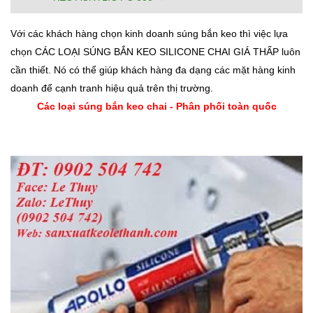
Với các khách hàng chọn kinh doanh súng bắn keo thì việc lựa
chọn CÁC LOẠI SÚNG BẮN KEO SILICONE CHAI GIÁ THẤP luôn
cần thiết. Nó có thể giúp khách hàng đa dạng các mặt hàng kinh
doanh để cạnh tranh hiệu quả trên thị trường.
Các loại súng bắn keo chai - Phân phối toàn quốc