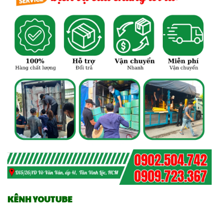
KÊNH YOUTUBE