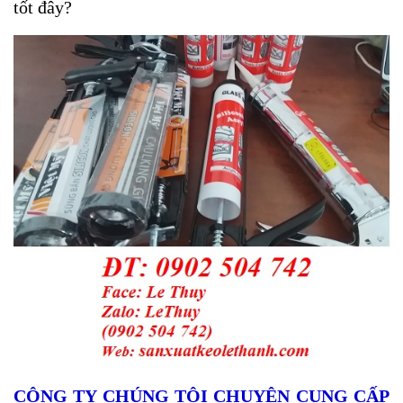
tốt đây?
CÔNG TY CHÚNG TÔI CHUYÊN CUNG CẤP