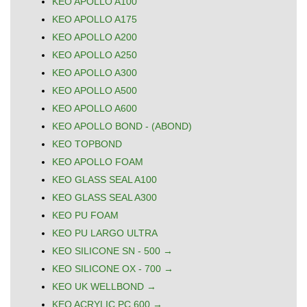
KEO APOLLO A100
KEO APOLLO A175
KEO APOLLO A200
KEO APOLLO A250
KEO APOLLO A300
KEO APOLLO A500
KEO APOLLO A600
KEO APOLLO BOND - (ABOND)
KEO TOPBOND
KEO APOLLO FOAM
KEO GLASS SEAL A100
KEO GLASS SEAL A300
KEO PU FOAM
KEO PU LARGO ULTRA
KEO SILICONE SN - 500 →
KEO SILICONE OX - 700 →
KEO UK WELLBOND →
KEO ACRYLIC PC 600 →