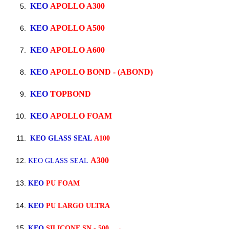
KEO
APOLLO A300
KEO
APOLLO A500
KEO
APOLLO A600
KEO
APOLLO BOND - (ABOND)
KEO
TOPBOND
KEO
APOLLO FOAM
KEO GLASS SEAL
A100
A300
KEO GLASS SEAL
KEO
PU FOAM
KEO
PU LARGO ULTRA
KEO
SILICONE SN - 500
→