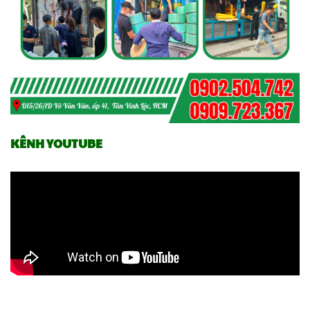
KÊNH YOUTUBE