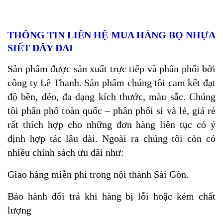
THÔNG TIN LIÊN HỆ MUA HÀNG BỌ NHỰA
SIẾT DÂY ĐAI
Sản phẩm được sản xuất trực tiếp và phân phối bởi
công ty Lê Thanh. Sản phẩm chúng tôi cam kết đạt
độ bền, dẻo, đa dạng kích thước, màu sắc. Chúng
tôi phân phố toàn quốc – phân phối sỉ và lẻ, giá rẻ
rất thích hợp cho những đơn hàng liên tục có ý
định hợp tác lâu dài. Ngoài ra chúng tôi còn có
nhiều chính sách ưu đãi như:
Giao hàng miễn phí trong nội thành Sài Gòn.
Bảo hành đổi trả khi hàng bị lỗi hoặc kém chất
lượng