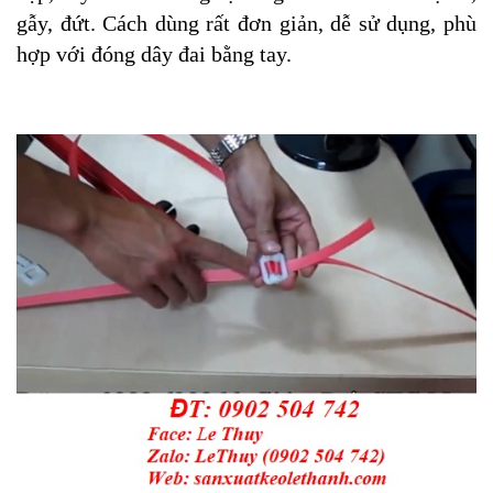
gẫy, đứt. Cách dùng rất đơn giản, dễ sử dụng, phù
hợp với đóng dây đai bằng tay.