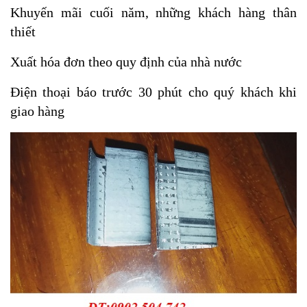
Khuyến mãi cuối năm, những khách hàng thân
thiết
Xuất hóa đơn theo quy định của nhà nước
Điện thoại báo trước 30 phút cho quý khách khi
giao hàng