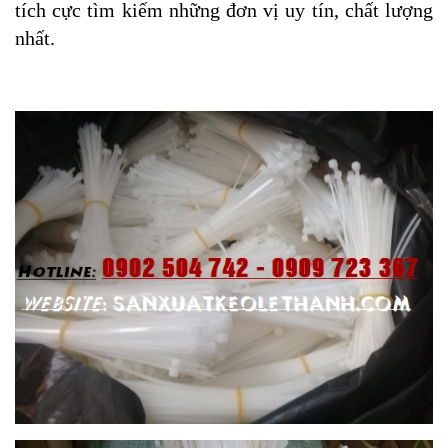
tích cực tìm kiếm những đơn vị uy tín, chất lượng
nhất.