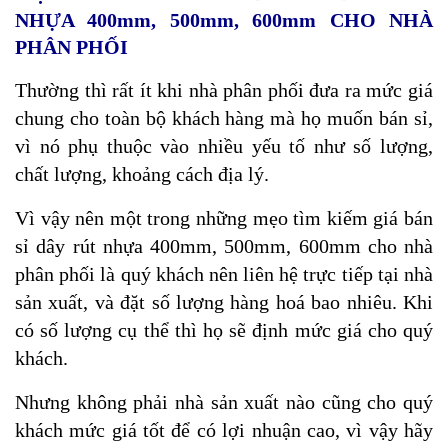
NHỰA 400mm, 500mm, 600mm CHO NHÀ
PHÂN PHỐI
Thường thì rất ít khi nhà phân phối đưa ra mức giá
chung cho toàn bộ khách hàng mà họ muốn bán sỉ,
vì nó phụ thuộc vào nhiều yếu tố như số lượng,
chất lượng, khoảng cách địa lý.
Vì vậy nên một trong những mẹo tìm kiếm giá bán
sỉ dây rút nhựa 400mm, 500mm, 600mm cho nhà
phân phối là quý khách nên liên hệ trực tiếp tại nhà
sản xuất, và đặt số lượng hàng hoá bao nhiêu. Khi
có số lượng cụ thể thì họ sẽ định mức giá cho quý
khách.
Nhưng không phải nhà sản xuất nào cũng cho quý
khách mức giá tốt để có lợi nhuận cao, vì vậy hãy