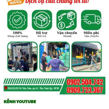
KÊNH YOUTUBE