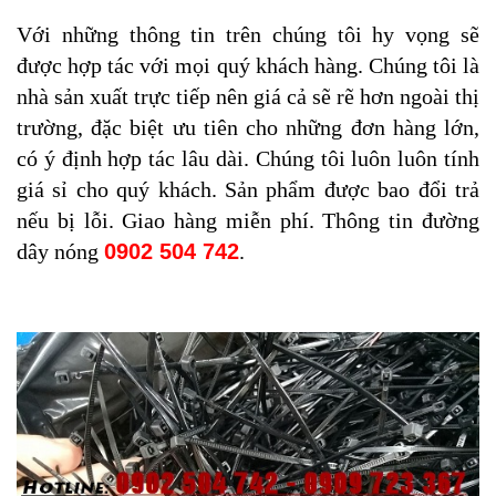
Với những thông tin trên chúng tôi hy vọng sẽ
được hợp tác với mọi quý khách hàng. Chúng tôi là
nhà sản xuất trực tiếp nên giá cả sẽ rẽ hơn ngoài thị
trường, đặc biệt ưu tiên cho những đơn hàng lớn,
có ý định hợp tác lâu dài. Chúng tôi luôn luôn tính
giá sỉ cho quý khách. Sản phẩm được bao đổi trả
nếu bị lỗi. Giao hàng miễn phí. Thông tin đường
dây nóng
0902 504 742
.