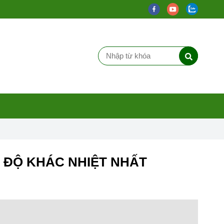
 ĐỘ KHÁC NHIỆT NHẤT