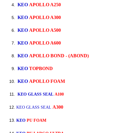
KEO
APOLLO A250
KEO
APOLLO A300
KEO
APOLLO A500
KEO
APOLLO A600
KEO
APOLLO BOND - (ABOND)
KEO
TOPBOND
KEO
APOLLO FOAM
KEO GLASS SEAL
A100
A300
KEO GLASS SEAL
KEO
PU FOAM