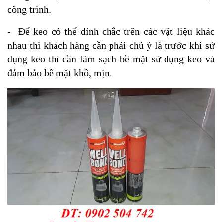
công trình.
- Để keo có thể dính chắc trên các vật liệu khác
nhau thì khách hàng cần phải chú ý là trước khi sử
dụng keo thì cần làm sạch bề mặt sử dụng keo và
đảm bảo bề mặt khô, mịn.