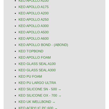
KEO APOLLO A100
KEO APOLLO A175
KEO APOLLO A200
KEO APOLLO A250
KEO APOLLO A300
KEO APOLLO A500
KEO APOLLO A600
KEO APOLLO BOND - (ABOND)
KEO TOPBOND
KEO APOLLO FOAM
KEO GLASS SEAL A100
KEO GLASS SEAL A300
KEO PU FOAM
KEO PU LARGO ULTRA
KEO SILICONE SN - 500 →
KEO SILICONE OX - 700 →
KEO UK WELLBOND →
KEO ACRYLIC PC 600 →