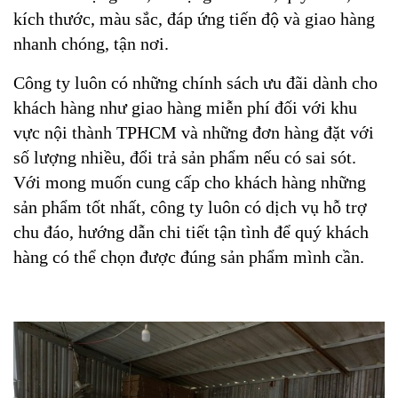
kích thước, màu sắc, đáp ứng tiến độ và giao hàng
nhanh chóng, tận nơi.
Công ty luôn có những chính sách ưu đãi dành cho
khách hàng như giao hàng miễn phí đối với khu
vực nội thành TPHCM và những đơn hàng đặt với
số lượng nhiều, đổi trả sản phẩm nếu có sai sót.
Với mong muốn cung cấp cho khách hàng những
sản phẩm tốt nhất, công ty luôn có dịch vụ hỗ trợ
chu đáo, hướng dẫn chi tiết tận tình để quý khách
hàng có thể chọn được đúng sản phẩm mình cần.