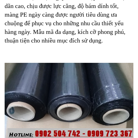
dãn cao, chịu được lực căng, độ bám dính tốt,
màng PE ngày càng được người tiêu dùng ưa
chuộng để phục vụ cho những nhu cầu thiết yếu
hàng ngày. Mẫu mã đa dạng, kích cỡ phong phú,
thuận tiện cho nhiều mục đích sử dụng.