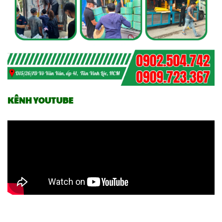
KÊNH YOUTUBE