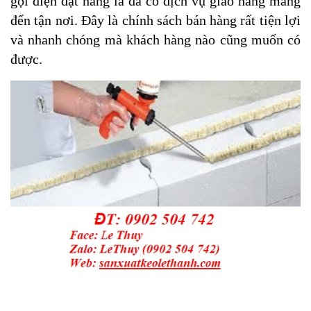
gọi điện đặt hàng là đã có dịch vụ giao hàng mang
đến tận nơi. Đây là chính sách bán hàng rất tiện lợi
và nhanh chóng mà khách hàng nào cũng muốn có
được.