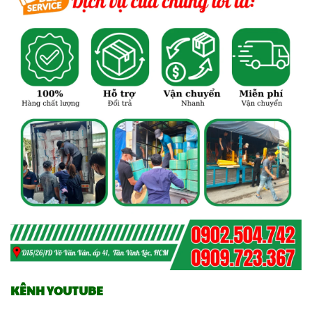
KÊNH YOUTUBE