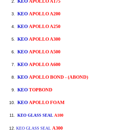
KEO
APOLLO A175
KEO
APOLLO A200
KEO
APOLLO A250
KEO
APOLLO A300
KEO
APOLLO A500
KEO
APOLLO A600
KEO
APOLLO BOND - (ABOND)
KEO
TOPBOND
KEO
APOLLO FOAM
KEO GLASS SEAL
A100
A300
KEO GLASS SEAL