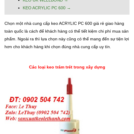
KEO ACRYLIC PC 600 →
Chọn một nhà cung cấp keo ACRYLIC PC 600 giá rẻ giao hàng
toàn quốc là cách để khách hàng có thể tiết kiệm chi phí mua sản
phẩm. Ngoài ra thì lựa chọn này cũng có thể mang đến sự tiện lợi
hơn cho khách hàng khi chọn đúng nhà cung cấp uy tín.
Các loại keo trám trét trong xây dựng