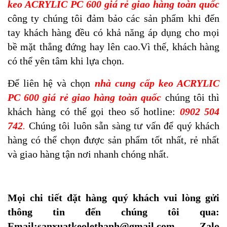
keo ACRYLIC PC 600 giá rẻ giao hàng toàn quốc
công ty chúng tôi đảm bảo các sản phẩm khi đến
tay khách hàng đều có khả năng áp dụng cho mọi
bề mặt thẳng đứng hay lên cao.Vì thế, khách hàng
có thể yên tâm khi lựa chọn.
Để liên hệ và chọn
nhà cung cấp keo ACRYLIC
PC 600 giá rẻ giao hàng toàn quốc
chúng tôi thì
khách hàng có thể gọi theo số hotline:
0902 504
742
.
Chúng tôi luôn sẵn sàng tư vấn để quý khách
hàng có thể chọn được sản phẩm tốt nhất, rẻ nhất
và giao hàng tận nơi nhanh chóng nhất.
Mọi chi tiết đặt hàng quý khách vui lòng gửi
thông tin đến chúng tôi qua:
Email:sanxuatkeolethanh@gmail.com, Zalo