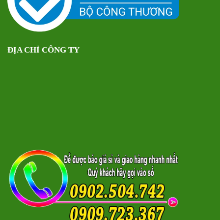
ĐỊA CHỈ CÔNG TY