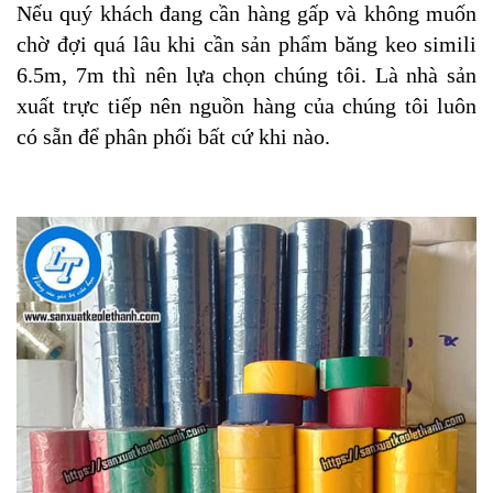
Nếu quý khách đang cần hàng gấp và không muốn
chờ đợi quá lâu khi cần sản phẩm băng keo simili
6.5m, 7m thì nên lựa chọn chúng tôi. Là nhà sản
xuất trực tiếp nên nguồn hàng của chúng tôi luôn
có sẵn để phân phối bất cứ khi nào.