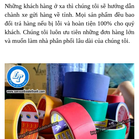
Những khách hàng ở xa thì chúng tôi sẽ hướng dẫn
chành xe gửi hàng về tỉnh. Mọi sản phẩm đều bao
đổi trả hàng nếu bị lỗi và hoàn tiện 100% cho quý
khách. Chúng tôi luôn ưu tiên những đơn hàng lớn
và muốn làm nhà phân phối lâu dài của chúng tôi.