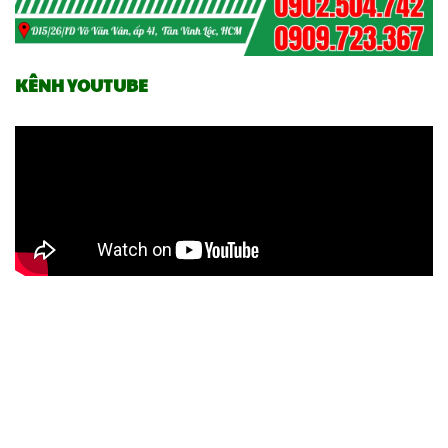
KÊNH YOUTUBE