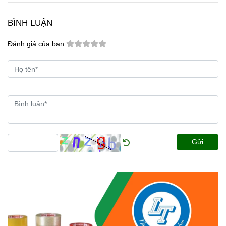
BÌNH LUẬN
Đánh giá của bạn
Gửi