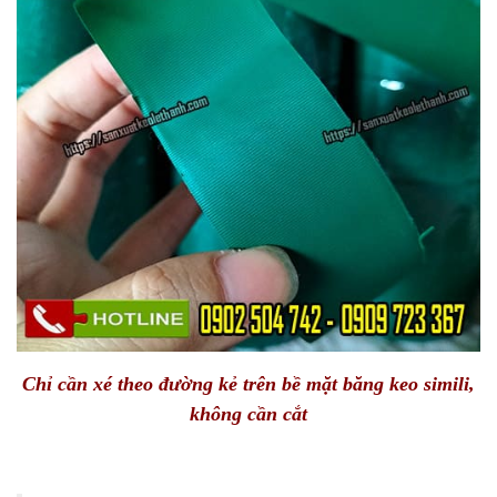
Chỉ cần xé theo đường kẻ trên bề mặt băng keo simili,
không cần cắt