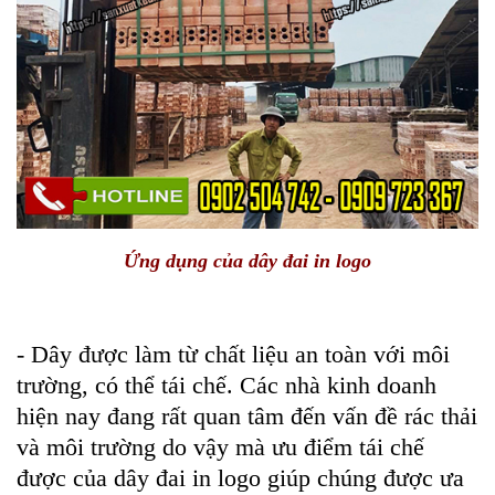
Ứng dụng của dây đai in logo
- Dây được làm từ chất liệu an toàn với môi
trường, có thể tái chế. Các nhà kinh doanh
hiện nay đang rất quan tâm đến vấn đề rác thải
và môi trường do vậy mà ưu điểm tái chế
được của dây đai in logo giúp chúng được ưa