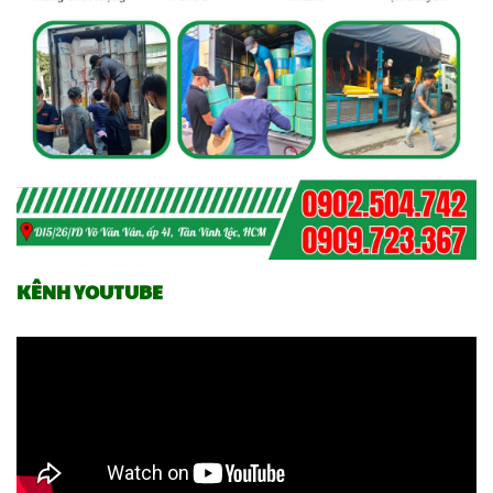
KÊNH YOUTUBE