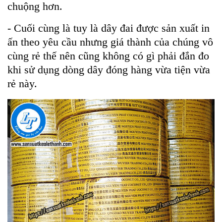
chuộng hơn.
- Cuối cùng là tuy là dây đai được sản xuất in
ấn theo yêu cầu nhưng giá thành của chúng vô
cùng rẻ thế nên cũng không có gì phải đắn đo
khi sử dụng dòng dây đóng hàng vừa tiện vừa
rẻ này.