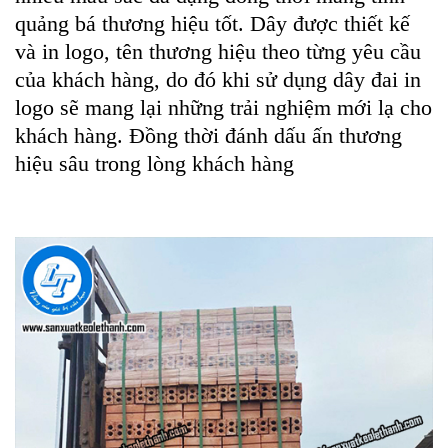
quảng bá thương hiệu tốt. Dây được thiết kế
và in logo, tên thương hiệu theo từng yêu cầu
của khách hàng, do đó khi sử dụng dây đai in
logo sẽ mang lại những trải nghiệm mới lạ cho
khách hàng. Đồng thời đánh dấu ấn thương
hiệu sâu trong lòng khách hàng