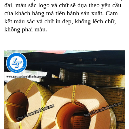
đai, màu sắc logo và chữ sẽ dựa theo yêu cầu
của khách hàng mà tiến hành sản xuất. Cam
kết màu sắc và chữ in đẹp, không lệch chữ,
không phai màu.