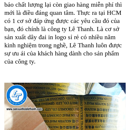
bảo chất lượng lại còn giao hàng miễn phí thì
mới là điều đáng quan tâm. Thực ra tại HCM
có 1 cơ sở đáp ứng được các yêu cầu đó của
bạn, đó chính là công ty Lê Thanh. Là cơ sở
sản xuất dây đai in logo sỉ rẻ có nhiều năm
kinh nghiệm trong nghề, Lê Thanh luôn được
sự ưu ái của khách hàng dành cho sản phẩm
của công ty.