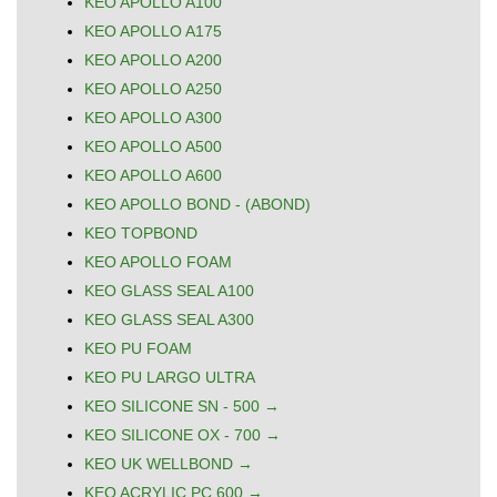
KEO APOLLO A100
KEO APOLLO A175
KEO APOLLO A200
KEO APOLLO A250
KEO APOLLO A300
KEO APOLLO A500
KEO APOLLO A600
KEO APOLLO BOND - (ABOND)
KEO TOPBOND
KEO APOLLO FOAM
KEO GLASS SEAL A100
KEO GLASS SEAL A300
KEO PU FOAM
KEO PU LARGO ULTRA
KEO SILICONE SN - 500 →
KEO SILICONE OX - 700 →
KEO UK WELLBOND →
KEO ACRYLIC PC 600 →