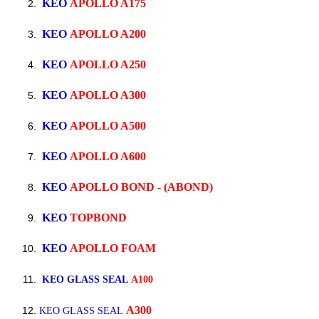
KEO
APOLLO A175
KEO
APOLLO A200
KEO
APOLLO A250
KEO
APOLLO A300
KEO
APOLLO A500
KEO
APOLLO A600
KEO
APOLLO BOND - (ABOND)
KEO
TOPBOND
KEO
APOLLO FOAM
KEO GLASS SEAL
A100
A300
KEO GLASS SEAL