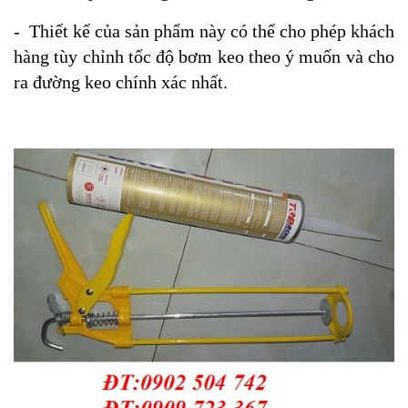
- Thiết kế của sản phẩm này có thể cho phép khách
hàng tùy chỉnh tốc độ bơm keo theo ý muốn và cho
ra đường keo chính xác nhất.