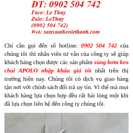
Chỉ cần gọi đến số hotline:
0902 504 742
của
chúng tôi thì nhân viên tư vấn của công ty sẽ giúp
khách hàng chọn được các sản phẩm
súng bơm keo
chai APOLO nhập khẩu giá tốt
nhất trên thị
trường hiện nay. Chúng tôi có dịch vụ giao hàng
tận nơi với chính sách đổi trả uy tín. Vì thế mà mọi
khách hàng lựa chọn hợp đều rất hài lòng một khi
đã lựa chọn liên hệ đến công ty chúng tôi.