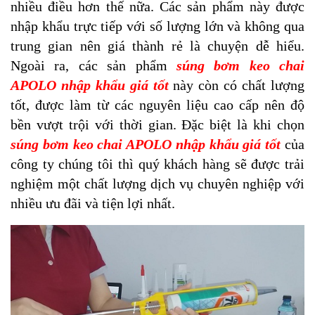
nhiều điều hơn thế nữa. Các sản phẩm này được
nhập khẩu trực tiếp với số lượng lớn và không qua
trung gian nên giá thành rẻ là chuyện dễ hiểu.
Ngoài ra, các sản phẩm
súng bơm keo chai
APOLO nhập khẩu giá tốt
này còn có chất lượng
tốt, được làm từ các nguyên liệu cao cấp nên độ
bền vượt trội với thời gian. Đặc biệt là khi chọn
súng bơm keo chai APOLO nhập khẩu giá tốt
của
công ty chúng tôi thì quý khách hàng sẽ được trải
nghiệm một chất lượng dịch vụ chuyên nghiệp với
nhiều ưu đãi và tiện lợi nhất.