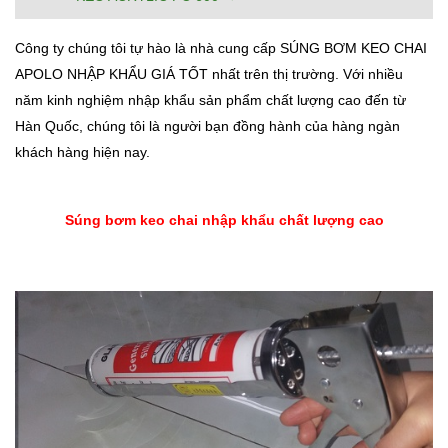
Công ty chúng tôi tự hào là nhà cung cấp SÚNG BƠM KEO CHAI
APOLO NHẬP KHẨU GIÁ TỐT nhất trên thị trường. Với nhiều
năm kinh nghiệm nhập khẩu sản phẩm chất lượng cao đến từ
Hàn Quốc, chúng tôi là người bạn đồng hành của hàng ngàn
khách hàng hiện nay.
Súng bơm keo chai nhập khẩu chất lượng cao