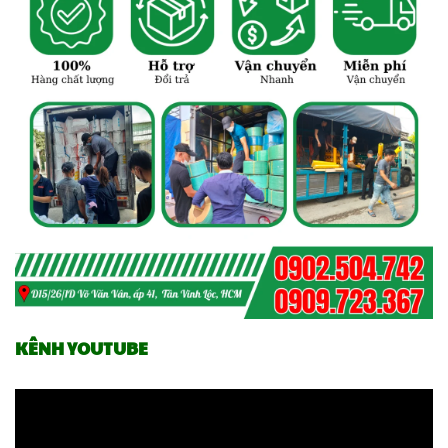
KÊNH YOUTUBE