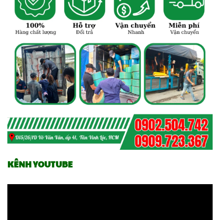
KÊNH YOUTUBE