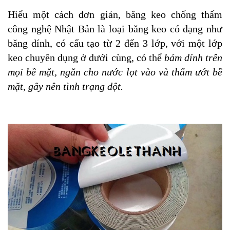
Hiểu một cách đơn giản, băng keo chống thấm
công nghệ Nhật Bản là loại băng keo có dạng như
băng dính, có cấu tạo từ 2 đến 3 lớp, với một lớp
keo chuyên dụng ở dưới cùng, có thể
bám dính trên
mọi bề mặt, ngăn cho nước lọt vào và thấm ướt bề
mặt, gây nên tình trạng dột.